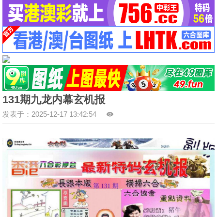
131期九龙内幕玄机报
发表于：2025-12-17 13:42:54