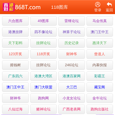
118图库
登录
返回
六合图库
49图库
雷锋论坛
马会传真
港澳挂牌
四不像论坛
神算子论坛
澳门王中王
天下彩料
挂牌论坛
历史记录
惠泽天下
123开奖
118开奖
财神爷
曾道人
摇钱树
挂牌论坛
246论坛
内幕快报
广东四六
港澳大湾区
港澳百家网
彩霸王
澳门王中王
澳门大联盟
大三巴
藏宝阁
财神爷
跑狗网
小龙女论坛
金牛论坛
八仙过海
赌神论坛
广西老表网
跑狗出版社