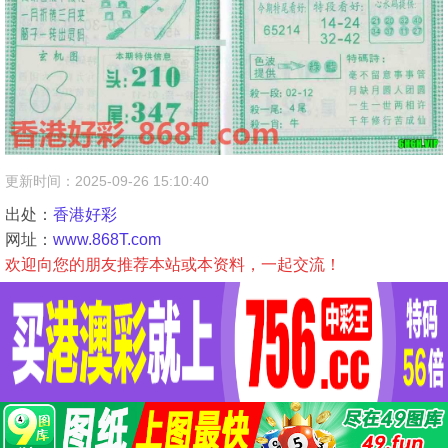
更新时间：2025-09-26 15:10:40
出处：
香港好彩
网址：
www.868T.com
欢迎向您的朋友推荐本站或本资料，一起交流！