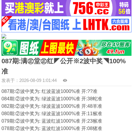
087期:满㊣堂㊣红◤公开※2波中奖◥100%
准
发表于：2026-08-09 1:01:44
087期:②波中奖为: 红波蓝波1000%准 开:??准
084期:②波中奖为: 绿波蓝波1000%准 开:38蛇准
082期:②波中奖为: 绿波蓝波1000%准 开:48羊准
080期:②波中奖为: 绿波蓝波1000%准 开:11猴准
079期:②波中奖为: 蓝波红波1000%准 开:23猴准
078期:②波中奖为: 蓝波红波1000%准 开:08猪准