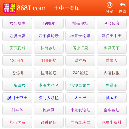
王中王图库
登录
返回
六合图库
49图库
雷锋论坛
马会传真
港澳挂牌
四不像论坛
神算子论坛
澳门王中王
天下彩料
挂牌论坛
历史记录
惠泽天下
123开奖
118开奖
财神爷
曾道人
摇钱树
挂牌论坛
246论坛
内幕快报
广东四六
港澳大湾区
港澳百家网
彩霸王
澳门王中王
澳门大联盟
大三巴
藏宝阁
财神爷
跑狗网
小龙女论坛
金牛论坛
八仙过海
赌神论坛
广西老表网
跑狗出版社