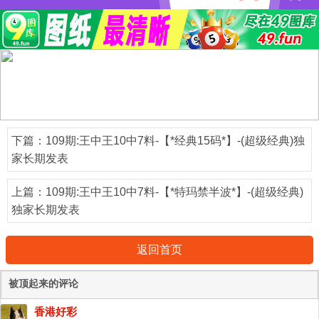
下篇：
109期:王中王10中7料-【*经典15码*】-(超级经典)独
家长期发表
上篇：
109期:王中王10中7料-【*特玛禁半波*】-(超级经典)
独家长期发表
返回首页